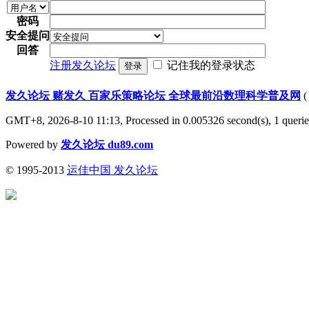
密码
安全提问
回答
注册发久论坛
记住我的登录状态
登录
发久论坛 赌发久 百家乐策略论坛 全球最前沿数理科学普及网
GMT+8, 2026-8-10 11:13,
Processed in 0.005326 second(s), 1 queri
Powered by
发久论坛 du89.com
© 1995-2013
运佳中国 发久论坛