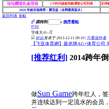
论坛赠送礼金活动
2小时内提款到账博彩公司列表
支持
2026 年娱乐场推荐：聚宝盆（全网最高返水）
返回列表
发帖
#
1
跳转到
»
倒序看帖
打印
T
字体大小:
t
好运
发表于 2013-12-11 09:10
|
只看该作者
【飞亚体育網】最老牌AG+体育公司 
[推荐红利]
2014跨年
运佳中国 http://www.du89.com
发久论坛发久论坛 专业预测 博彩策略 http://bbs.du89.com/
Sun Game
做
跨年红人，签
并连续达到一定流水的会员，即